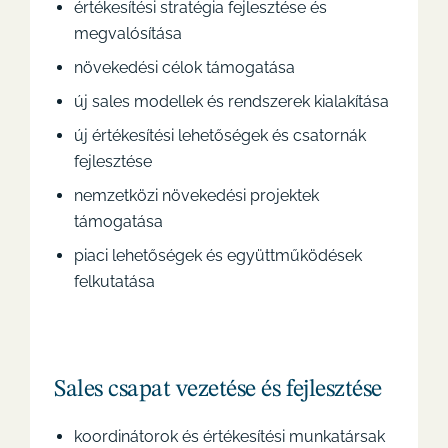
értékesítési stratégia fejlesztése és
megvalósítása
növekedési célok támogatása
új sales modellek és rendszerek kialakítása
új értékesítési lehetőségek és csatornák
fejlesztése
nemzetközi növekedési projektek
támogatása
piaci lehetőségek és együttműködések
felkutatása
Sales csapat vezetése és fejlesztése
koordinátorok és értékesítési munkatársak