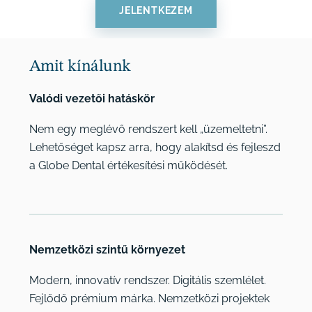
JELENTKEZEM
Amit kínálunk
Valódi vezetői hatáskör
Nem egy meglévő rendszert kell „üzemeltetni”.
Lehetőséget kapsz arra, hogy alakítsd és fejleszd
a Globe Dental értékesítési működését.
Nemzetközi szintű környezet
Modern, innovatív rendszer. Digitális szemlélet.
Fejlődő prémium márka. Nemzetközi projektek