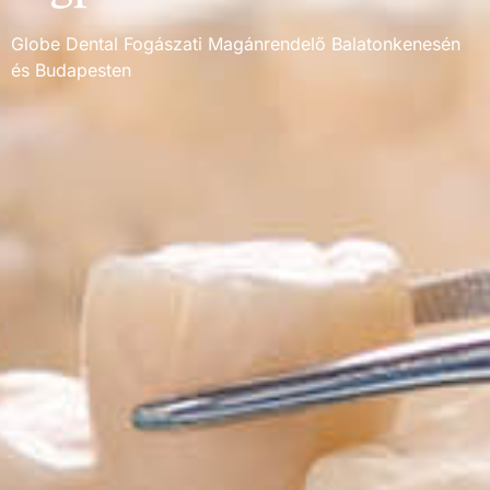
Globe Dental Fogászati Magánrendelő Balatonkenesén
és Budapesten