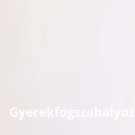
Gyerekfogszabályoz