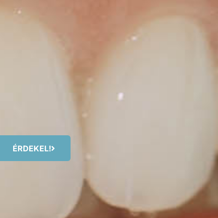
ÉRDEKEL!